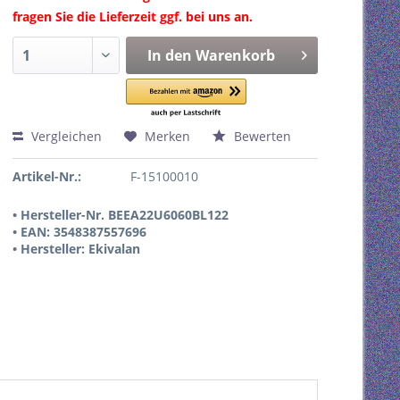
fragen Sie die Lieferzeit ggf. bei uns an.
In den
Warenkorb
Vergleichen
Merken
Bewerten
Artikel-Nr.:
F-15100010
• Hersteller-Nr. BEEA22U6060BL122
• EAN: 3548387557696
• Hersteller: Ekivalan