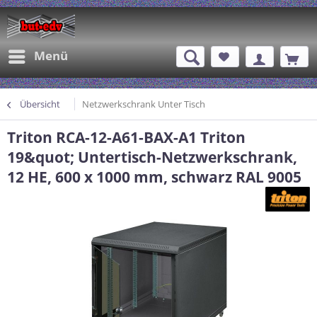
Menü
Übersicht
Netzwerkschrank Unter Tisch
Triton RCA-12-A61-BAX-A1 Triton
19&quot; Untertisch-Netzwerkschrank,
12 HE, 600 x 1000 mm, schwarz RAL 9005