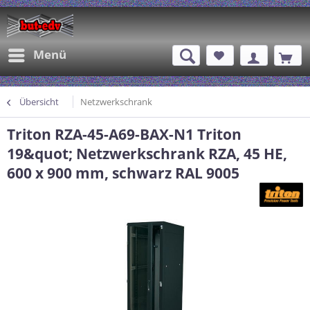
Menü
Übersicht
Netzwerkschrank
Triton RZA-45-A69-BAX-N1 Triton
19&quot; Netzwerkschrank RZA, 45 HE,
600 x 900 mm, schwarz RAL 9005