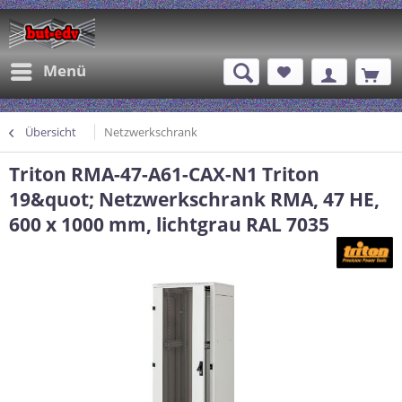
Menü
Übersicht
Netzwerkschrank
Triton RMA-47-A61-CAX-N1 Triton
19&quot; Netzwerkschrank RMA, 47 HE,
600 x 1000 mm, lichtgrau RAL 7035