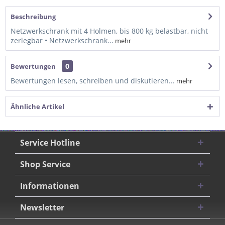
Beschreibung
Netzwerkschrank mit 4 Holmen, bis 800 kg belastbar, nicht
zerlegbar • Netzwerkschrank...
mehr
0
Bewertungen
Bewertungen lesen, schreiben und diskutieren...
mehr
Ähnliche Artikel
Service Hotline
Shop Service
Informationen
Newsletter