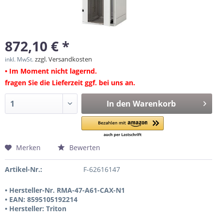
872,10 € *
zzgl. Versandkosten
inkl. MwSt.
• Im Moment nicht lagernd.
fragen Sie die Lieferzeit ggf. bei uns an.
In den
Warenkorb
Merken
Bewerten
Artikel-Nr.:
F-62616147
• Hersteller-Nr. RMA-47-A61-CAX-N1
• EAN: 8595105192214
• Hersteller: Triton