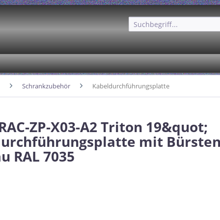
Schrankzubehör
Kabeldurchführungsplatte
 RAC-ZP-X03-A2 Triton 19&quot;
urchführungsplatte mit Bürste
au RAL 7035