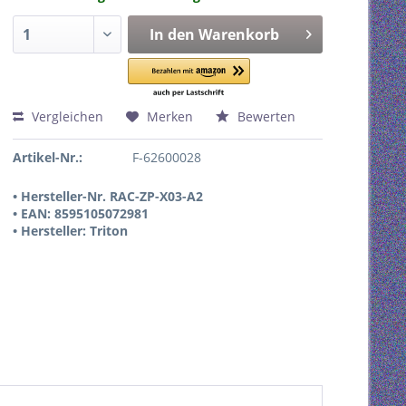
In den
Warenkorb
Vergleichen
Merken
Bewerten
Artikel-Nr.:
F-62600028
• Hersteller-Nr. RAC-ZP-X03-A2
• EAN: 8595105072981
• Hersteller: Triton