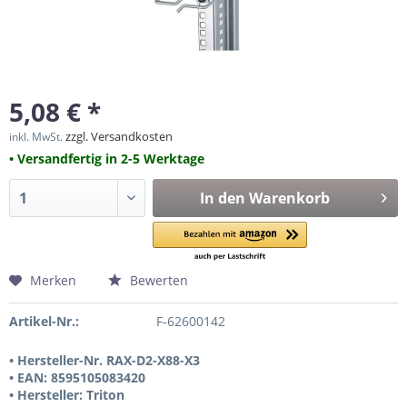
5,08 € *
zzgl. Versandkosten
inkl. MwSt.
• Versandfertig in 2-5 Werktage
In den
Warenkorb
Merken
Bewerten
Artikel-Nr.:
F-62600142
• Hersteller-Nr. RAX-D2-X88-X3
• EAN: 8595105083420
• Hersteller: Triton