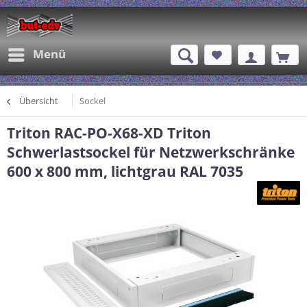
Menü
Übersicht
Sockel
Triton RAC-PO-X68-XD Triton
Schwerlastsockel für Netzwerkschränke
600 x 800 mm, lichtgrau RAL 7035