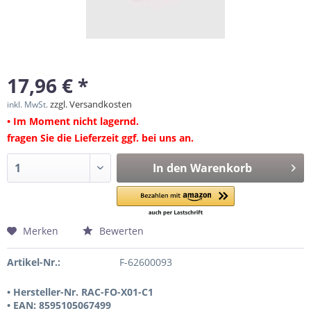
17,96 € *
zzgl. Versandkosten
inkl. MwSt.
• Im Moment nicht lagernd.
fragen Sie die Lieferzeit ggf. bei uns an.
In den
Warenkorb
Merken
Bewerten
Artikel-Nr.:
F-62600093
• Hersteller-Nr. RAC-FO-X01-C1
• EAN: 8595105067499