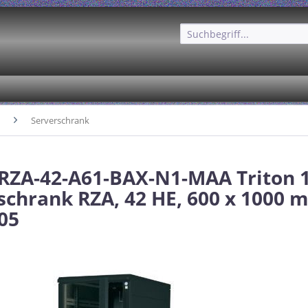
Serverschrank
 RZA-42-A61-BAX-N1-MAA Triton 
schrank RZA, 42 HE, 600 x 1000 
05