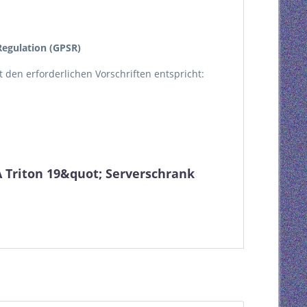
egulation (GPSR)
kt den erforderlichen Vorschriften entspricht:
 Triton 19&quot; Serverschrank