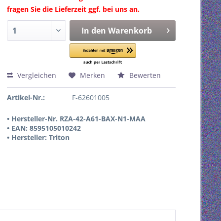
fragen Sie die Lieferzeit ggf. bei uns an.
In den
Warenkorb
Vergleichen
Merken
Bewerten
Artikel-Nr.:
F-62601005
• Hersteller-Nr. RZA-42-A61-BAX-N1-MAA
• EAN: 8595105010242
• Hersteller: Triton