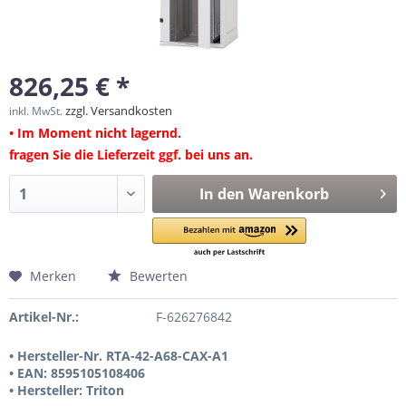
826,25 € *
zzgl. Versandkosten
inkl. MwSt.
• Im Moment nicht lagernd.
fragen Sie die Lieferzeit ggf. bei uns an.
In den
Warenkorb
Merken
Bewerten
Artikel-Nr.:
F-626276842
• Hersteller-Nr. RTA-42-A68-CAX-A1
• EAN: 8595105108406
• Hersteller: Triton