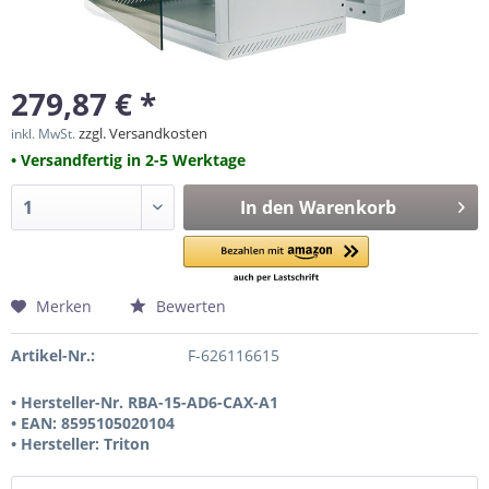
279,87 € *
zzgl. Versandkosten
inkl. MwSt.
• Versandfertig in 2-5 Werktage
In den
Warenkorb
Merken
Bewerten
Artikel-Nr.:
F-626116615
• Hersteller-Nr. RBA-15-AD6-CAX-A1
• EAN: 8595105020104
• Hersteller: Triton