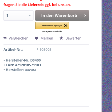
fragen Sie die Lieferzeit ggf. bei uns an.
In den
Warenkorb
Vergleichen
Merken
Bewerten
Artikel-Nr.:
F-903003
• Hersteller-Nr. DS400
• EAN: 4712818571103
• Hersteller: aavara