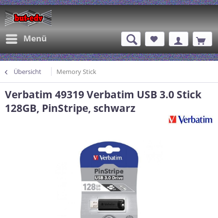
Menü
Übersicht
Memory Stick
Verbatim 49319 Verbatim USB 3.0 Stick
128GB, PinStripe, schwarz