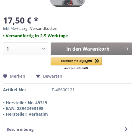
17,50 € *
zzgl. Versandkosten
inkl. MwSt.
• Versandfertig in 2-5 Werktage
In den
Warenkorb
Merken
Bewerten
Artikel-Nr.:
F-48600121
• Hersteller-Nr. 49319
• EAN: 23942493198
• Hersteller: Verbatim
Beschreibung