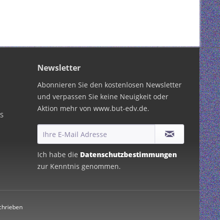
Newsletter
Abonnieren Sie den kostenlosen Newsletter
und verpassen Sie keine Neuigkeit oder
Aktion mehr von www.but-edv.de.
PS
Ich habe die
Datenschutzbestimmungen
zur Kenntnis genommen.
chrieben