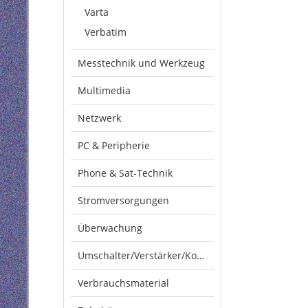
Varta
Verbatim
Messtechnik und Werkzeug
Multimedia
Netzwerk
PC & Peripherie
Phone & Sat-Technik
Stromversorgungen
Überwachung
Umschalter/Verstärker/Konverter
Verbrauchsmaterial