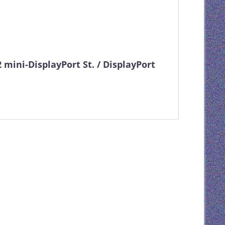
mini-DisplayPort St. / DisplayPort