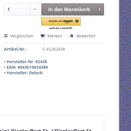
In den
Warenkorb
Vergleichen
Merken
Bewerten
Artikel-Nr.:
F-45282438
• Hersteller-Nr. 82438
• EAN: 4043619824380
• Hersteller: Delock