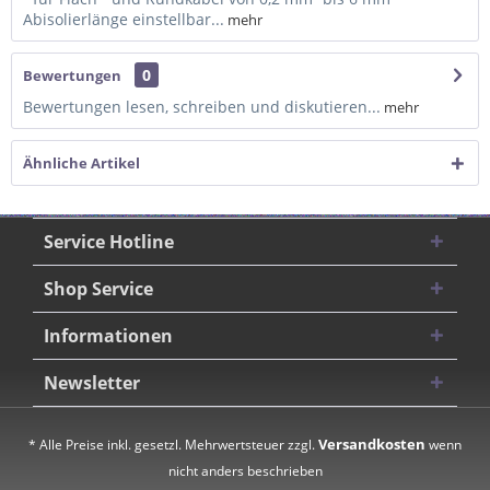
Abisolierlänge einstellbar...
mehr
0
Bewertungen
Bewertungen lesen, schreiben und diskutieren...
mehr
Ähnliche Artikel
Service Hotline
Shop Service
Informationen
Newsletter
Versandkosten
* Alle Preise inkl. gesetzl. Mehrwertsteuer zzgl.
wenn
nicht anders beschrieben