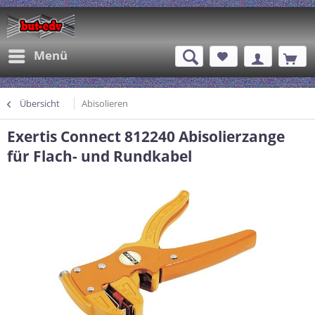
Menü
Übersicht
Abisolieren
Exertis Connect 812240 Abisolierzange
für Flach- und Rundkabel