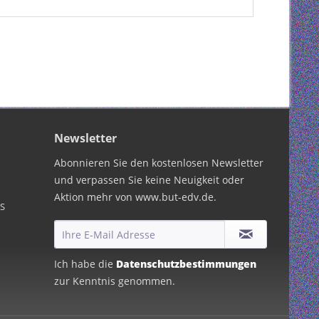
Newsletter
Abonnieren Sie den kostenlosen Newsletter
und verpassen Sie keine Neuigkeit oder
Aktion mehr von www.but-edv.de.
PS
Ich habe die
Datenschutzbestimmungen
zur Kenntnis genommen.