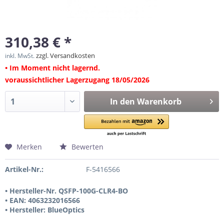
310,38 € *
zzgl. Versandkosten
inkl. MwSt.
• Im Moment nicht lagernd.
voraussichtlicher Lagerzugang 18/05/2026
In den
Warenkorb
Merken
Bewerten
Artikel-Nr.:
F-5416566
• Hersteller-Nr. QSFP-100G-CLR4-BO
• EAN: 4063232016566
• Hersteller: BlueOptics