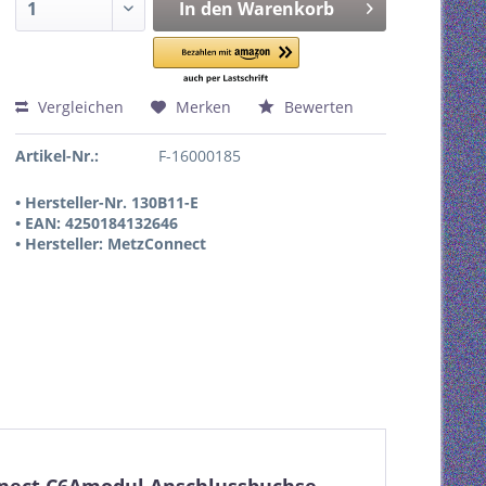
In den
Warenkorb
Vergleichen
Merken
Bewerten
Artikel-Nr.:
F-16000185
• Hersteller-Nr. 130B11-E
• EAN: 4250184132646
• Hersteller: MetzConnect