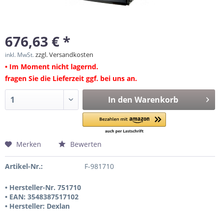
676,63 € *
zzgl. Versandkosten
inkl. MwSt.
• Im Moment nicht lagernd.
fragen Sie die Lieferzeit ggf. bei uns an.
In den
Warenkorb
Merken
Bewerten
Artikel-Nr.:
F-981710
• Hersteller-Nr. 751710
• EAN: 3548387517102
• Hersteller: Dexlan