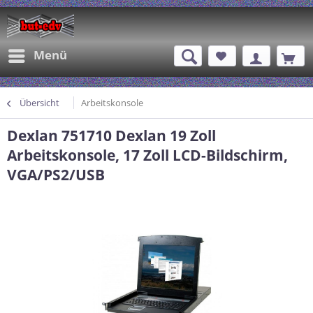
Menü
Übersicht
Arbeitskonsole
Dexlan 751710 Dexlan 19 Zoll
Arbeitskonsole, 17 Zoll LCD-Bildschirm,
VGA/PS2/USB