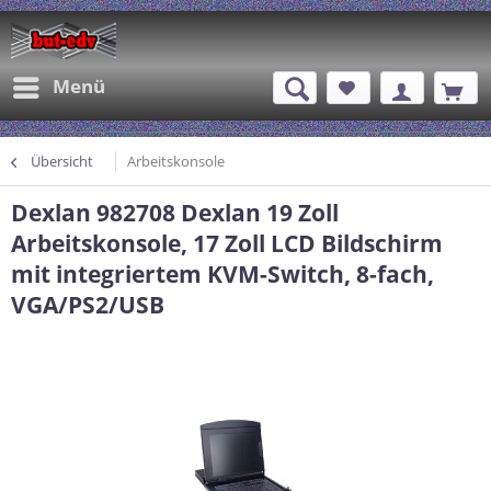
Menü
Übersicht
Arbeitskonsole
Dexlan 982708 Dexlan 19 Zoll
Arbeitskonsole, 17 Zoll LCD Bildschirm
mit integriertem KVM-Switch, 8-fach,
VGA/PS2/USB