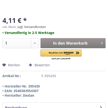
4,11 € *
zzgl. Versandkosten
inkl. MwSt.
• Versandfertig in 2-5 Werktage
In den
Warenkorb
Merken
Bewerten
Artikel-Nr.:
F-395430
• Hersteller-Nr. 395430
• EAN: 3548383954307
• Hersteller: Dexlan
Beschreibung