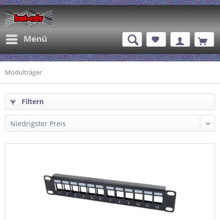
Menü
Modulträger
Filtern