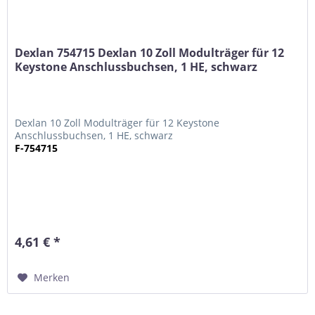
Dexlan 754715 Dexlan 10 Zoll Modulträger für 12
Keystone Anschlussbuchsen, 1 HE, schwarz
Dexlan 10 Zoll Modulträger für 12 Keystone
Anschlussbuchsen, 1 HE, schwarz
F-754715
4,61 € *
Merken