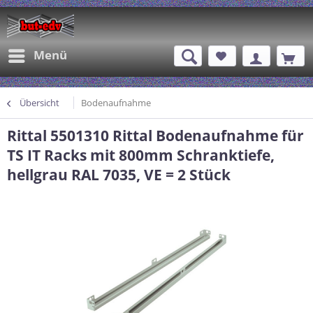
Menü
Übersicht
Bodenaufnahme
Rittal 5501310 Rittal Bodenaufnahme für
TS IT Racks mit 800mm Schranktiefe,
hellgrau RAL 7035, VE = 2 Stück