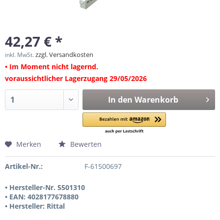
42,27 € *
zzgl. Versandkosten
inkl. MwSt.
• Im Moment nicht lagernd.
voraussichtlicher Lagerzugang 29/05/2026
In den
Warenkorb
Merken
Bewerten
Artikel-Nr.:
F-61500697
• Hersteller-Nr. 5501310
• EAN: 4028177678880
• Hersteller: Rittal