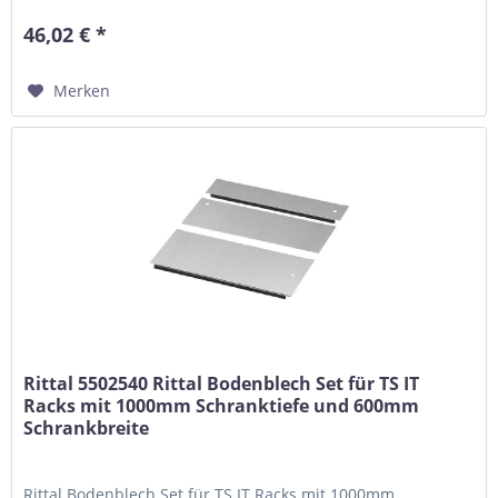
46,02 € *
Merken
Rittal 5502540 Rittal Bodenblech Set für TS IT
Racks mit 1000mm Schranktiefe und 600mm
Schrankbreite
Rittal Bodenblech Set für TS IT Racks mit 1000mm