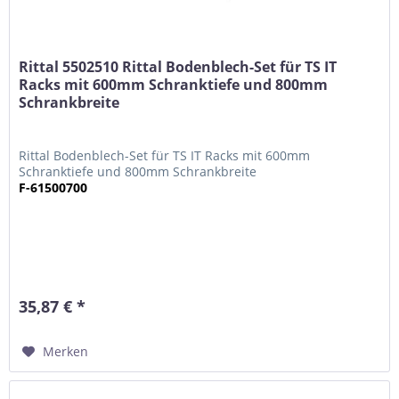
Rittal 5502510 Rittal Bodenblech-Set für TS IT
Racks mit 600mm Schranktiefe und 800mm
Schrankbreite
Rittal Bodenblech-Set für TS IT Racks mit 600mm
Schranktiefe und 800mm Schrankbreite
F-61500700
35,87 € *
Merken