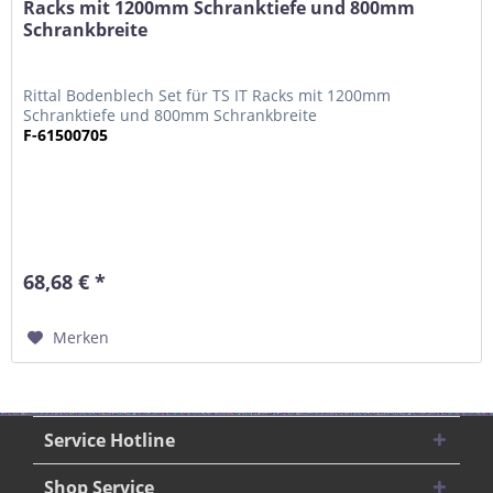
Racks mit 1200mm Schranktiefe und 800mm
Schrankbreite
Rittal Bodenblech Set für TS IT Racks mit 1200mm
Schranktiefe und 800mm Schrankbreite
F-61500705
68,68 € *
Merken
Service Hotline
Shop Service