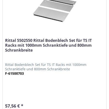
Rittal 5502550 Rittal Bodenblech Set für TS IT
Racks mit 1000mm Schranktiefe und 800mm
Schrankbreite
Rittal Bodenblech Set für TS IT Racks mit 1000mm
Schranktiefe und 800mm Schrankbreite
F-61500703
57,56 € *