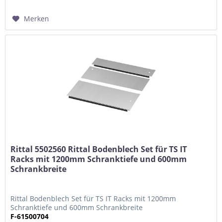
Merken
Rittal 5502560 Rittal Bodenblech Set für TS IT
Racks mit 1200mm Schranktiefe und 600mm
Schrankbreite
Rittal Bodenblech Set für TS IT Racks mit 1200mm
Schranktiefe und 600mm Schrankbreite
F-61500704