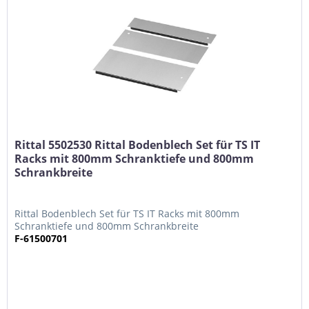
Rittal 5502530 Rittal Bodenblech Set für TS IT
Racks mit 800mm Schranktiefe und 800mm
Schrankbreite
Rittal Bodenblech Set für TS IT Racks mit 800mm
Schranktiefe und 800mm Schrankbreite
F-61500701