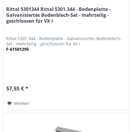
Rittal 5301344 Rittal 5301.344 - Bodenplatte -
Galvanisiertes Bodenblech-Set - mehrteilig -
geschlossen für VX I
Rittal 5301.344 - Bodenplatte - Galvanisiertes Bodenblech-
Set - mehrteilig - geschlossen für VX I
F-61501295
57,55 € *
Merken