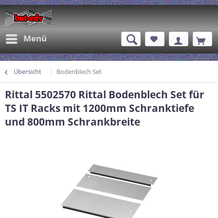
Menü
Übersicht
Bodenblech Set
Rittal 5502570 Rittal Bodenblech Set für
TS IT Racks mit 1200mm Schranktiefe
und 800mm Schrankbreite