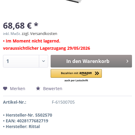
68,68 € *
zzgl. Versandkosten
inkl. MwSt.
• Im Moment nicht lagernd.
voraussichtlicher Lagerzugang 29/05/2026
In den
Warenkorb
Merken
Bewerten
Artikel-Nr.:
F-61500705
• Hersteller-Nr. 5502570
• EAN: 4028177682719
• Hersteller: Rittal