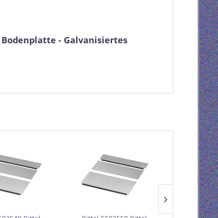
- Bodenplatte - Galvanisiertes