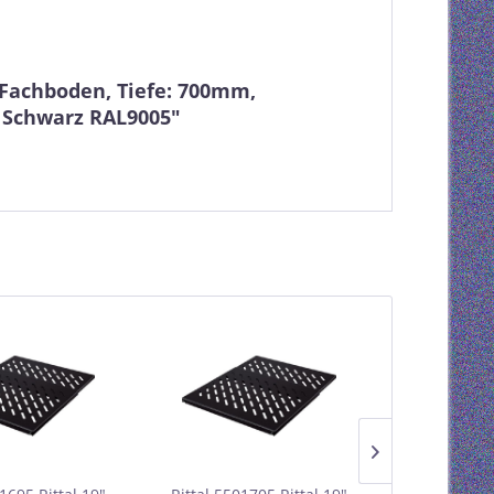
 Fachboden, Tiefe: 700mm,
 Schwarz RAL9005"