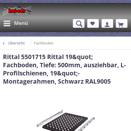
Menü
Übersicht
Fachboden
Rittal 5501715 Rittal 19&quot;
Fachboden, Tiefe: 500mm, ausziehbar, L-
Profilschienen, 19&quot;-
Montagerahmen, Schwarz RAL9005