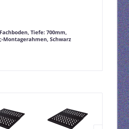
 Fachboden, Tiefe: 700mm,
ot;-Montagerahmen, Schwarz