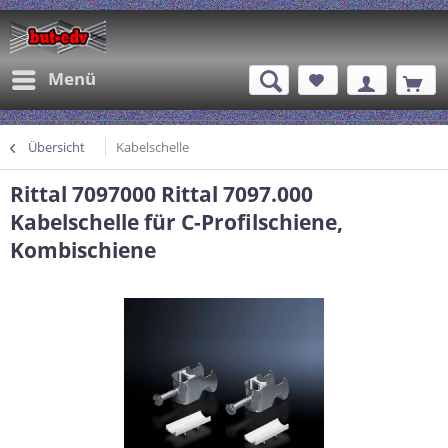
Menü
Übersicht
Kabelschelle
Rittal 7097000 Rittal 7097.000
Kabelschelle für C-Profilschiene,
Kombischiene