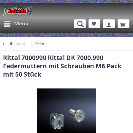
Menü
Übersicht
Kleinteile
Rittal 7000990 Rittal DK 7000.990
Federmuttern mit Schrauben M6 Pack
mit 50 Stück