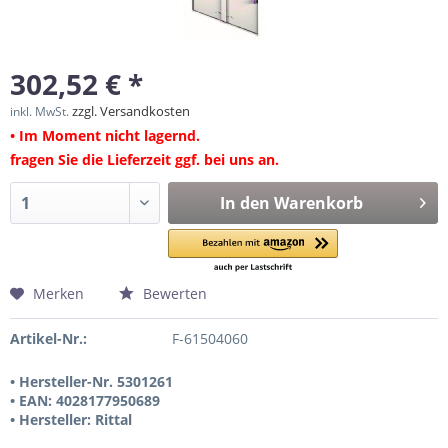
302,52 € *
zzgl. Versandkosten
inkl. MwSt.
• Im Moment nicht lagernd.
fragen Sie die Lieferzeit ggf. bei uns an.
In den
Warenkorb
Merken
Bewerten
Artikel-Nr.:
F-61504060
• Hersteller-Nr. 5301261
• EAN: 4028177950689
• Hersteller: Rittal