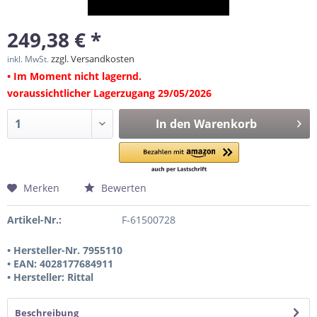
249,38 € *
zzgl. Versandkosten
inkl. MwSt.
• Im Moment nicht lagernd.
voraussichtlicher Lagerzugang 29/05/2026
In den
Warenkorb
Merken
Bewerten
Artikel-Nr.:
F-61500728
• Hersteller-Nr. 7955110
• EAN: 4028177684911
• Hersteller: Rittal
Beschreibung