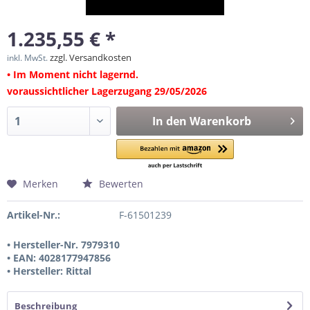
1.235,55 € *
zzgl. Versandkosten
inkl. MwSt.
• Im Moment nicht lagernd.
voraussichtlicher Lagerzugang 29/05/2026
In den
Warenkorb
Merken
Bewerten
Artikel-Nr.:
F-61501239
• Hersteller-Nr. 7979310
• EAN: 4028177947856
• Hersteller: Rittal
Beschreibung