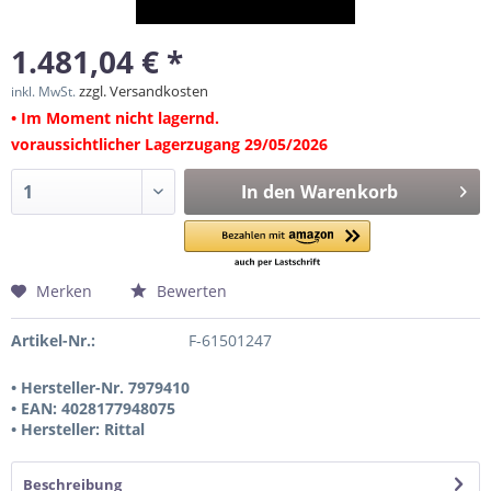
1.481,04 € *
zzgl. Versandkosten
inkl. MwSt.
• Im Moment nicht lagernd.
voraussichtlicher Lagerzugang 29/05/2026
In den
Warenkorb
Merken
Bewerten
Artikel-Nr.:
F-61501247
• Hersteller-Nr. 7979410
• EAN: 4028177948075
• Hersteller: Rittal
Beschreibung