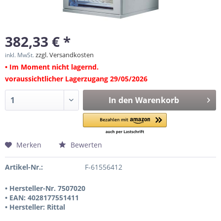
382,33 € *
zzgl. Versandkosten
inkl. MwSt.
• Im Moment nicht lagernd.
voraussichtlicher Lagerzugang 29/05/2026
In den
Warenkorb
Merken
Bewerten
Artikel-Nr.:
F-61556412
• Hersteller-Nr. 7507020
• EAN: 4028177551411
• Hersteller: Rittal