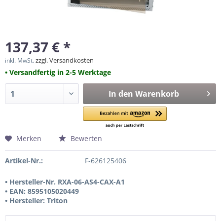
137,37 € *
zzgl. Versandkosten
inkl. MwSt.
• Versandfertig in 2-5 Werktage
In den
Warenkorb
Merken
Bewerten
Artikel-Nr.:
F-626125406
• Hersteller-Nr. RXA-06-AS4-CAX-A1
• EAN: 8595105020449
• Hersteller: Triton