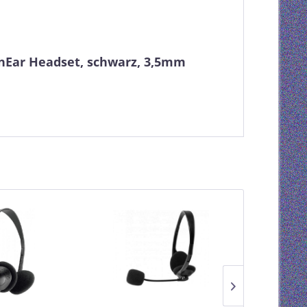
InEar Headset, schwarz, 3,5mm