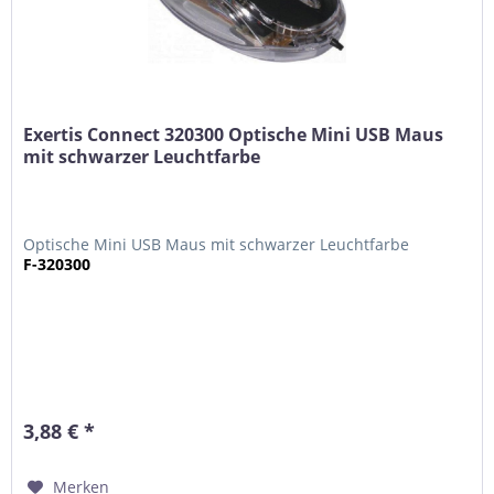
Exertis Connect 320300 Optische Mini USB Maus
mit schwarzer Leuchtfarbe
Optische Mini USB Maus mit schwarzer Leuchtfarbe
F-320300
3,88 € *
Merken