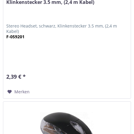
Klinkenstecker 3.5 mm, (2,4 m Kabel)
Stereo Headset, schwarz, Klinkenstecker 3.5 mm, (2,4 m
Kabel)
F-059201
2,39 € *
Merken