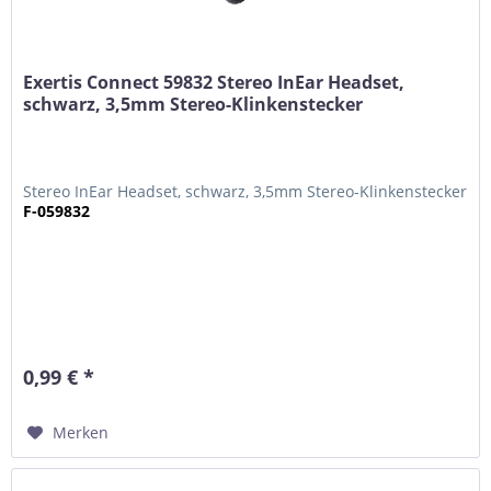
Exertis Connect 59832 Stereo InEar Headset,
schwarz, 3,5mm Stereo-Klinkenstecker
Stereo InEar Headset, schwarz, 3,5mm Stereo-Klinkenstecker
F-059832
0,99 € *
Merken