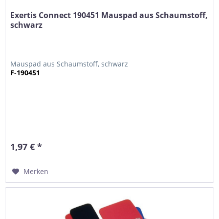
Exertis Connect 190451 Mauspad aus Schaumstoff,
schwarz
Mauspad aus Schaumstoff, schwarz
F-190451
1,97 € *
Merken