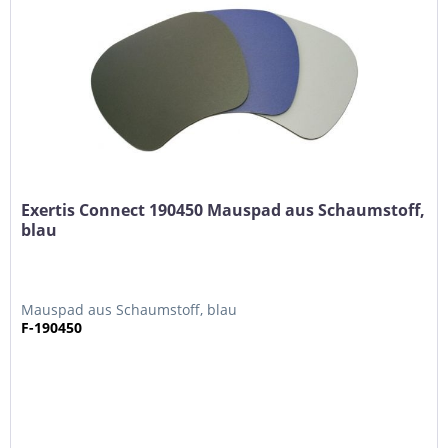
Exertis Connect 190450 Mauspad aus Schaumstoff,
blau
Mauspad aus Schaumstoff, blau
F-190450