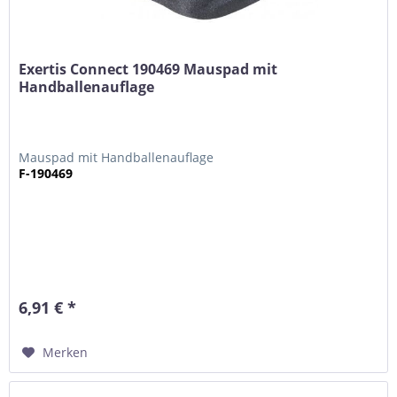
Exertis Connect 190469 Mauspad mit
Handballenauflage
Mauspad mit Handballenauflage
F-190469
6,91 € *
Merken