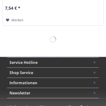
7,54 € *
Merken
Service Hotline
Shop Service
Informationen
Newsletter