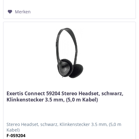
Merken
Exertis Connect 59204 Stereo Headset, schwarz,
Klinkenstecker 3.5 mm, (5,0 m Kabel)
Stereo Headset, schwarz, Klinkenstecker 3.5 mm, (5,0 m
Kabel)
F-059204