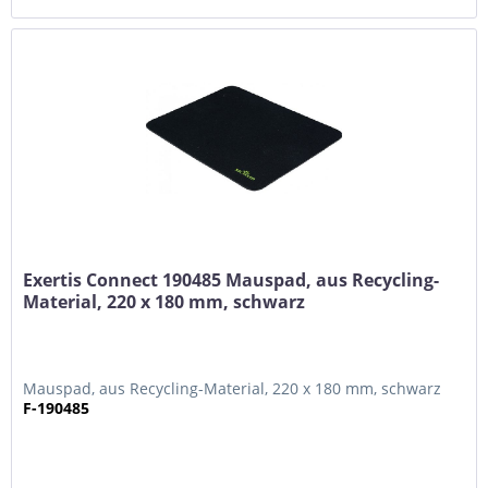
Exertis Connect 190485 Mauspad, aus Recycling-
Material, 220 x 180 mm, schwarz
Mauspad, aus Recycling-Material, 220 x 180 mm, schwarz
F-190485