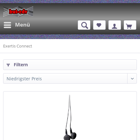
Menü
Exertis Connect
Filtern