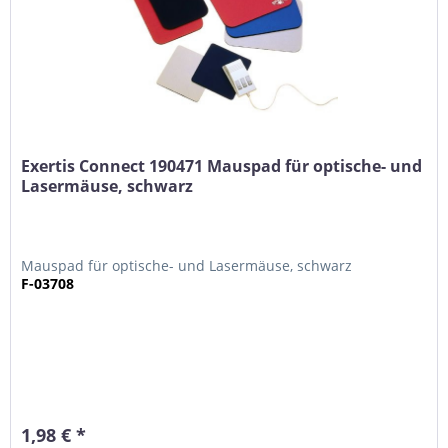
Exertis Connect 190471 Mauspad für optische- und
Lasermäuse, schwarz
Mauspad für optische- und Lasermäuse, schwarz
F-03708
1,98 € *