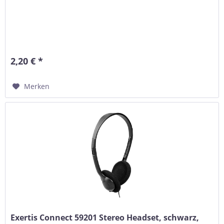
2,20 € *
Merken
Exertis Connect 59201 Stereo Headset, schwarz,