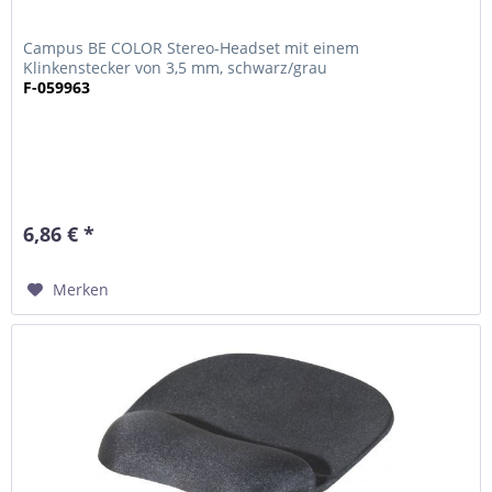
Campus BE COLOR Stereo-Headset mit einem
Klinkenstecker von 3,5 mm, schwarz/grau
F-059963
6,86 € *
Merken