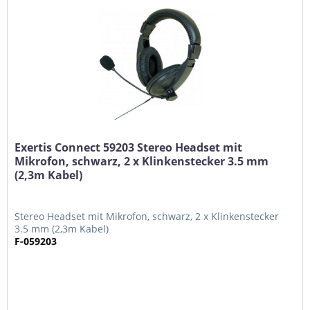
Exertis Connect 59203 Stereo Headset mit
Mikrofon, schwarz, 2 x Klinkenstecker 3.5 mm
(2,3m Kabel)
Stereo Headset mit Mikrofon, schwarz, 2 x Klinkenstecker
3.5 mm (2,3m Kabel)
F-059203