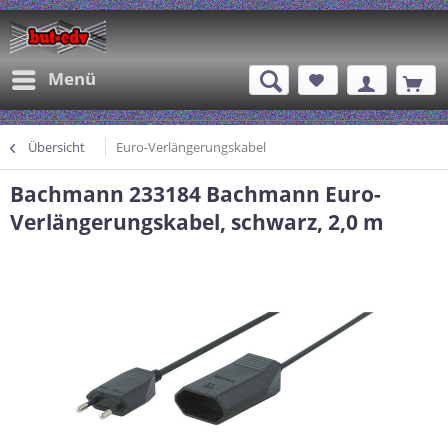
Menü
Übersicht
Euro-Verlängerungskabel
Bachmann 233184 Bachmann Euro-
Verlängerungskabel, schwarz, 2,0 m