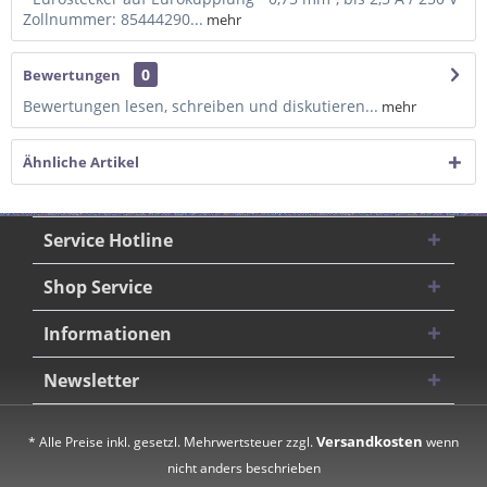
Zollnummer: 85444290...
mehr
0
Bewertungen
Bewertungen lesen, schreiben und diskutieren...
mehr
Ähnliche Artikel
Service Hotline
Shop Service
Informationen
Newsletter
Versandkosten
* Alle Preise inkl. gesetzl. Mehrwertsteuer zzgl.
wenn
nicht anders beschrieben