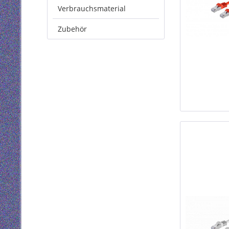
Verbrauchsmaterial
Zubehör