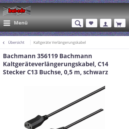
Menü
Übersicht
Kaltgeräte Verlängerungskabel
Bachmann 356119 Bachmann
Kaltgeräteverlängerungskabel, C14
Stecker C13 Buchse, 0,5 m, schwarz