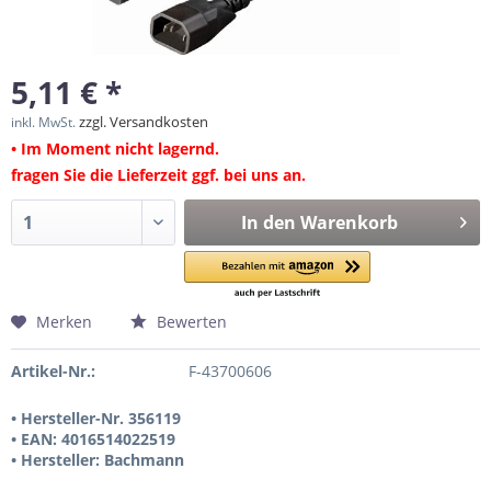
5,11 € *
zzgl. Versandkosten
inkl. MwSt.
• Im Moment nicht lagernd.
fragen Sie die Lieferzeit ggf. bei uns an.
In den
Warenkorb
Merken
Bewerten
Artikel-Nr.:
F-43700606
• Hersteller-Nr. 356119
• EAN: 4016514022519
• Hersteller: Bachmann