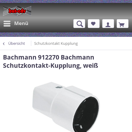
Menü
Übersicht
Schutzkontakt Kupplung
Bachmann 912270 Bachmann
Schutzkontakt-Kupplung, weiß