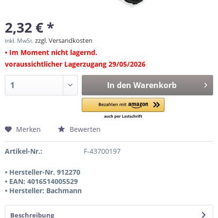
2,32 € *
zzgl. Versandkosten
inkl. MwSt.
• Im Moment nicht lagernd.
voraussichtlicher Lagerzugang 29/05/2026
In den
Warenkorb
Merken
Bewerten
Artikel-Nr.:
F-43700197
• Hersteller-Nr. 912270
• EAN: 4016514005529
• Hersteller: Bachmann
Beschreibung