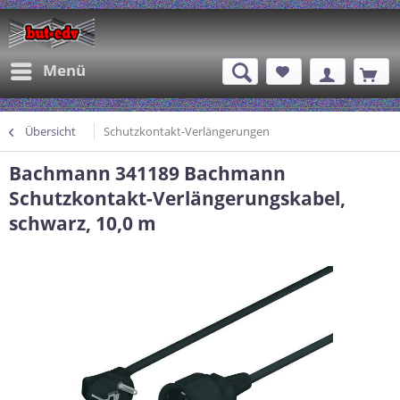
Menü
Übersicht
Schutzkontakt-Verlängerungen
Bachmann 341189 Bachmann
Schutzkontakt-Verlängerungskabel,
schwarz, 10,0 m