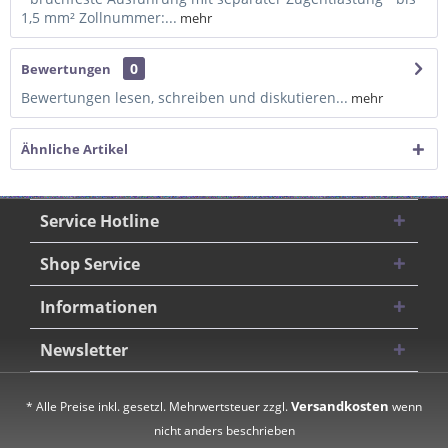
1,5 mm² Zollnummer:...
mehr
0
Bewertungen
Bewertungen lesen, schreiben und diskutieren...
mehr
Ähnliche Artikel
Service Hotline
Shop Service
Informationen
Newsletter
Versandkosten
* Alle Preise inkl. gesetzl. Mehrwertsteuer zzgl.
wenn
nicht anders beschrieben