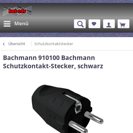
Menü
Übersicht
Schutzkontaktstecker
Bachmann 910100 Bachmann
Schutzkontakt-Stecker, schwarz