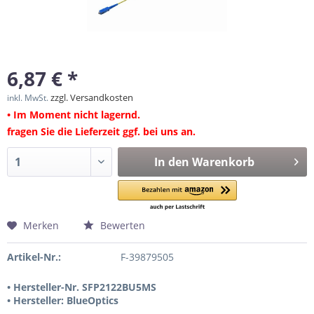
6,87 € *
zzgl. Versandkosten
inkl. MwSt.
• Im Moment nicht lagernd.
fragen Sie die Lieferzeit ggf. bei uns an.
In den
Warenkorb
Merken
Bewerten
Artikel-Nr.:
F-39879505
• Hersteller-Nr. SFP2122BU5MS
• Hersteller: BlueOptics