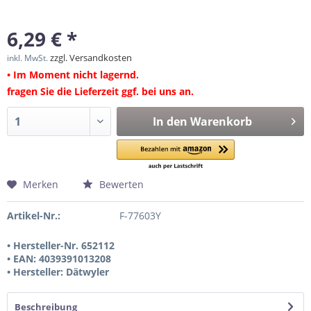
6,29 € *
zzgl. Versandkosten
inkl. MwSt.
• Im Moment nicht lagernd.
fragen Sie die Lieferzeit ggf. bei uns an.
In den
Warenkorb
Merken
Bewerten
Artikel-Nr.:
F-77603Y
• Hersteller-Nr. 652112
• EAN: 4039391013208
• Hersteller: Dätwyler
Beschreibung