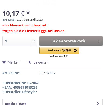
10,17 € *
zzgl. Versandkosten
inkl. MwSt.
• Im Moment nicht lagernd.
fragen Sie die Lieferzeit ggf. bei uns an.
In den
Warenkorb
Merken
Bewerten
Artikel-Nr.:
F-77603G
• Hersteller-Nr. 652062
• EAN: 4039391013253
• Hersteller: Dätwyler
Beschreibung