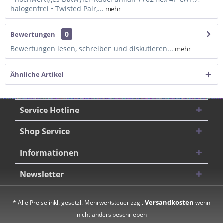
halogenfrei • Twisted Pair,...
mehr
0
Bewertungen
Bewertungen lesen, schreiben und diskutieren...
mehr
Ähnliche Artikel
Service Hotline
Shop Service
Informationen
Newsletter
Versandkosten
* Alle Preise inkl. gesetzl. Mehrwertsteuer zzgl.
wenn
nicht anders beschrieben