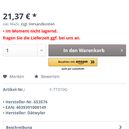
21,37 € *
zzgl. Versandkosten
inkl. MwSt.
• Im Moment nicht lagernd.
fragen Sie die Lieferzeit ggf. bei uns an.
In den
Warenkorb
Merken
Bewerten
Artikel-Nr.:
F-77310G
• Hersteller-Nr. 653576
• EAN: 4039391000149
• Hersteller: Dätwyler
Beschreibung